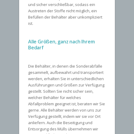
und sicher verschließbar, sodass ein
Austreten der Stoffe nicht möglich, ein
Befüllen der Behälter aber unkompliziert
ist.
Alle Größen, ganz nach Ihrem
Bedarf
Die Behälter, in denen die Sonderabfälle
gesammelt, aufbewahrt und transportiert
werden, erhalten Sie in unterschiedlichen
Ausführungen und Größen zur Verfügung
gestellt. Sollten Sie nicht sicher sein,
welcher Behälter für welches
Abfallproblem geeignet ist, beraten wir Sie
gerne. Alle Behälter werden von uns zur
Verfügung gestellt, indem wir sie vor Ort
anliefern. Auch die Beseitigung und
Entsorgung des Mülls übernehmen wir