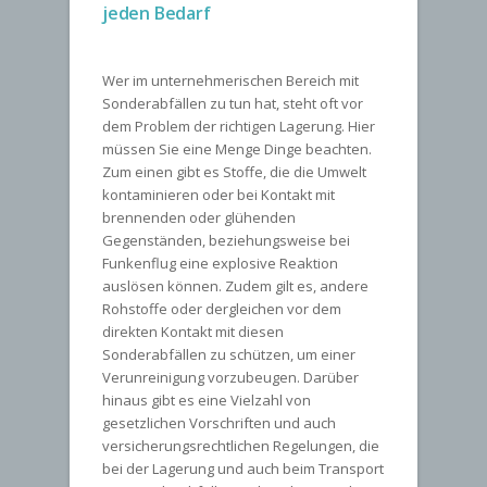
jeden Bedarf
Wer im unternehmerischen Bereich mit
Sonderabfällen zu tun hat, steht oft vor
dem Problem der richtigen Lagerung. Hier
müssen Sie eine Menge Dinge beachten.
Zum einen gibt es Stoffe, die die Umwelt
kontaminieren oder bei Kontakt mit
brennenden oder glühenden
Gegenständen, beziehungsweise bei
Funkenflug eine explosive Reaktion
auslösen können. Zudem gilt es, andere
Rohstoffe oder dergleichen vor dem
direkten Kontakt mit diesen
Sonderabfällen zu schützen, um einer
Verunreinigung vorzubeugen. Darüber
hinaus gibt es eine Vielzahl von
gesetzlichen Vorschriften und auch
versicherungsrechtlichen Regelungen, die
bei der Lagerung und auch beim Transport