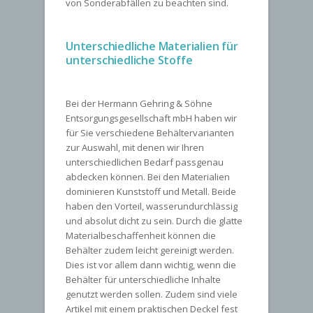
von Sonderabfällen zu beachten sind.
Unterschiedliche Materialien für
unterschiedliche Stoffe
Bei der Hermann Gehring & Söhne
Entsorgungsgesellschaft mbH haben wir
für Sie verschiedene Behältervarianten
zur Auswahl, mit denen wir Ihren
unterschiedlichen Bedarf passgenau
abdecken können. Bei den Materialien
dominieren Kunststoff und Metall. Beide
haben den Vorteil, wasserundurchlässig
und absolut dicht zu sein. Durch die glatte
Materialbeschaffenheit können die
Behälter zudem leicht gereinigt werden.
Dies ist vor allem dann wichtig, wenn die
Behälter für unterschiedliche Inhalte
genutzt werden sollen. Zudem sind viele
Artikel mit einem praktischen Deckel fest