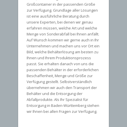
Großcontainer in der passenden Größe
zur Verfügung. Grundlage aller Lösungen
ist eine ausführliche Beratung durch
unsere Experten, bei denen wir genau
erfahren müssen, welche Art und welche
Menge von Sonderabfall bei Ihnen anfällt.
Auf Wunsch kommen wir gerne auch in Ihr
Unternehmen und machen uns vor Ort ein
Bild, welche Behälterlösung am besten zu
Ihnen und Ihrem Produktionsprozess
passt. Sie erhalten danach von uns die
passenden Behälter in der erforderlichen
Beschaffenheit, Menge und Größe zur
Verfügung gestellt. Selbstverständlich
übernehmen wir auch den Transport der
Behälter und die Entsorgung der
Abfallprodukte. Als Ihr Spezialist für
Entsorgung in Baden-Württemberg stehen
wir Ihnen bei allen Fragen zur Verfügung.